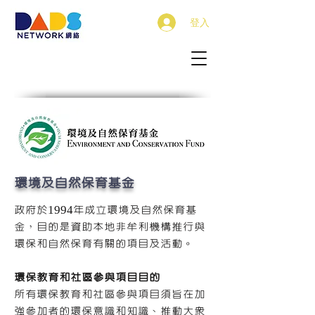
登入
環境及自然保育基金
政府於1994年成立環境及自然保育基
金，目的是資助本地非牟利機構推行與
環保和自然保育有關的項目及活動。
環保教育和社區參與項目目的
所有環保教育和社區參與項目須旨在加
強參加者的環保意識和知識、推動大眾